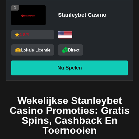
1
Stanleybet Casino
4.8
/5
Lokale Licentie
Direct
Nu Spelen
Wekelijkse Stanleybet
Casino Promoties: Gratis
Spins, Cashback En
Toernooien