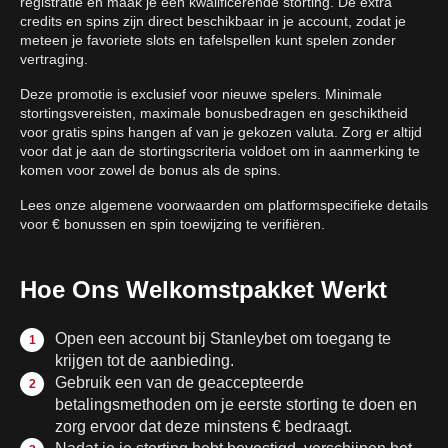
registratie en maak je een kwalificerende storting. De extra
credits en spins zijn direct beschikbaar in je account, zodat je
meteen je favoriete slots en tafelspellen kunt spelen zonder
vertraging.
Deze promotie is exclusief voor nieuwe spelers. Minimale
stortingsvereisten, maximale bonusbedragen en geschiktheid
voor gratis spins hangen af van je gekozen valuta. Zorg er altijd
voor dat je aan de stortingscriteria voldoet om in aanmerking te
komen voor zowel de bonus als de spins.
Lees onze algemene voorwaarden om platformspecifieke details
voor € bonussen en spin toewijzing te verifiëren.
Hoe Ons Welkomstpakket Werkt
Open een account bij Stanleybet om toegang te
krijgen tot de aanbieding.
Gebruik een van de geaccepteerde
betalingsmethoden om je eerste storting te doen en
zorg ervoor dat deze minstens € bedraagt.