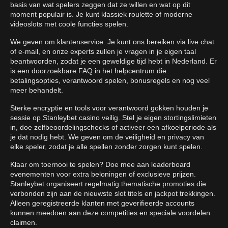
basis van wat spelers zeggen dat ze willen en wat op dit
moment populair is. Je kunt klassiek roulette of moderne
videoslots met coole functies spelen.
We geven om klantenservice. Je kunt ons bereiken via live chat
of e-mail, en onze experts zullen je vragen in je eigen taal
beantwoorden, zodat je een geweldige tijd hebt in Nederland. Er
is een doorzoekbare FAQ in het helpcentrum die
betalingsopties, verantwoord spelen, bonusregels en nog veel
meer behandelt.
Sterke encryptie en tools voor verantwoord gokken houden je
sessie op Stanleybet casino veilig. Stel je eigen stortingslimieten
in, doe zelfbeoordelingschecks of activeer een afkoelperiode als
je dat nodig hebt. We geven om de veiligheid en privacy van
elke speler, zodat je alle spellen zonder zorgen kunt spelen.
Klaar om toernooi te spelen? Doe mee aan leaderboard
evenementen voor extra beloningen of exclusieve prijzen.
Stanleybet organiseert regelmatig thematische promoties die
verbonden zijn aan de nieuwste slot titels en jackpot trekkingen.
Alleen geregistreerde klanten met geverifieerde accounts
kunnen meedoen aan deze competities en speciale voordelen
claimen.