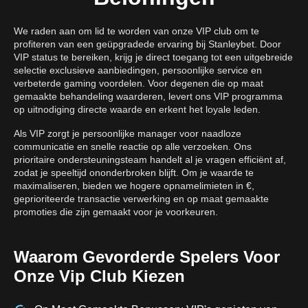
We raden aan om lid te worden van onze VIP club om te
profiteren van een geüpgradede ervaring bij Stanleybet. Door
VIP status te bereiken, krijg je direct toegang tot een uitgebreide
selectie exclusieve aanbiedingen, persoonlijke service en
verbeterde gaming voordelen. Voor degenen die op maat
gemaakte behandeling waarderen, levert ons VIP programma
op uitnodiging directe waarde en erkent het loyale leden.
Als VIP zorgt je persoonlijke manager voor naadloze
communicatie en snelle reactie op alle verzoeken. Ons
prioritaire ondersteuningsteam handelt al je vragen efficiënt af,
zodat je speeltijd ononderbroken blijft. Om je waarde te
maximaliseren, bieden we hogere opnamelimieten in €,
geprioriteerde transactie verwerking en op maat gemaakte
promoties die zijn gemaakt voor je voorkeuren.
Waarom Gevorderde Spelers Voor
Onze Vip Club Kiezen