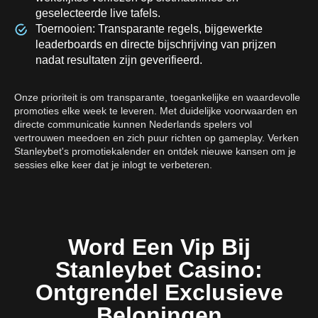
geselecteerde live tafels.
Toernooien: Transparante regels, bijgewerkte
leaderboards en directe bijschrijving van prijzen
nadat resultaten zijn geverifieerd.
Onze prioriteit is om transparante, toegankelijke en waardevolle
promoties elke week te leveren. Met duidelijke voorwaarden en
directe communicatie kunnen Nederlands spelers vol
vertrouwen meedoen en zich puur richten op gameplay. Verken
Stanleybet's promotiekalender en ontdek nieuwe kansen om je
sessies elke keer dat je inlogt te verbeteren.
Word Een Vip Bij
Stanleybet Casino:
Ontgrendel Exclusieve
Beloningen