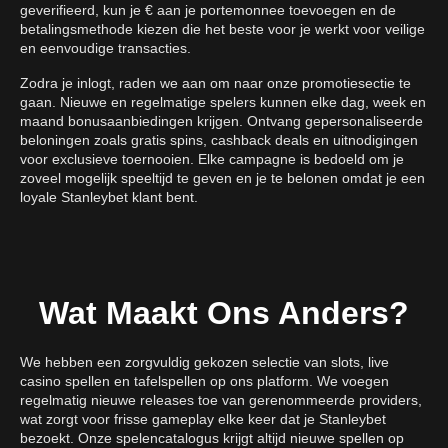
geverifieerd, kun je € aan je portemonnee toevoegen en de
betalingsmethode kiezen die het beste voor je werkt voor veilige
en eenvoudige transacties.
Zodra je inlogt, raden we aan om naar onze promotiesectie te
gaan. Nieuwe en regelmatige spelers kunnen elke dag, week en
maand bonusaanbiedingen krijgen. Ontvang gepersonaliseerde
beloningen zoals gratis spins, cashback deals en uitnodigingen
voor exclusieve toernooien. Elke campagne is bedoeld om je
zoveel mogelijk speeltijd te geven en je te belonen omdat je een
loyale Stanleybet klant bent.
Wat Maakt Ons Anders?
We hebben een zorgvuldig gekozen selectie van slots, live
casino spellen en tafelspellen op ons platform. We voegen
regelmatig nieuwe releases toe van gerenommeerde providers,
wat zorgt voor frisse gameplay elke keer dat je Stanleybet
bezoekt. Onze spelencatalogus krijgt altijd nieuwe spellen op