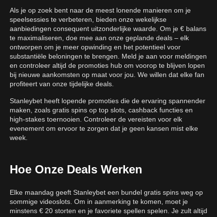
Als je op zoek bent naar de meest lonende manieren om je
speelsessies te verbeteren, bieden onze wekelijkse
aanbiedingen consequent uitzonderlijke waarde. Om je € balans
te maximaliseren, doe mee aan onze geplande deals – elk
ontworpen om je meer opwinding en het potentieel voor
substantiële beloningen te brengen. Meld je aan voor meldingen
en controleer altijd de promoties hub om voorop te blijven lopen
bij nieuwe aankomsten op maat voor jou. We willen dat elke fan
profiteert van onze tijdelijke deals.
Stanleybet heeft lopende promoties die de ervaring spannender
maken, zoals gratis spins op top slots, cashback functies en
high-stakes toernooien. Controleer de vereisten voor elk
evenement om ervoor te zorgen dat je geen kansen mist elke
week.
Hoe Onze Deals Werken
Elke maandag geeft Stanleybet een bundel gratis spins weg op
sommige videoslots. Om in aanmerking te komen, moet je
minstens € 20 storten en je favoriete spellen spelen. Je zult altijd