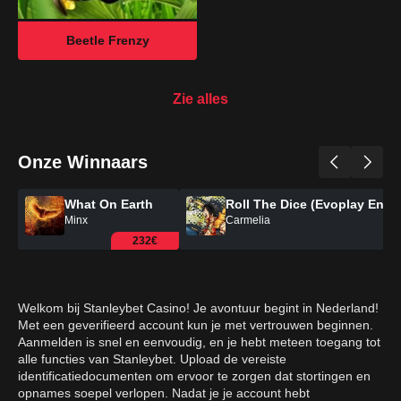
Beetle Frenzy
Zie alles
Onze Winnaars
What On Earth
Roll The Dice (Evoplay Ente
Minx
Carmelia
232€
Welkom bij Stanleybet Casino! Je avontuur begint in Nederland!
Met een geverifieerd account kun je met vertrouwen beginnen.
Aanmelden is snel en eenvoudig, en je hebt meteen toegang tot
alle functies van Stanleybet. Upload de vereiste
identificatiedocumenten om ervoor te zorgen dat stortingen en
opnames soepel verlopen. Nadat je je account hebt