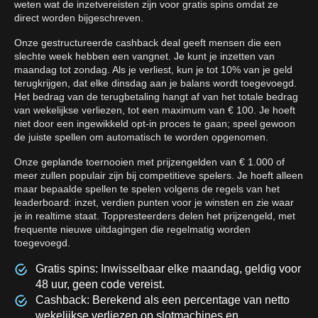
weten wat de inzetvereisten zijn voor gratis spins omdat ze
direct worden bijgeschreven.
Onze gestructureerde cashback deal geeft mensen die een
slechte week hebben een vangnet. Je kunt je inzetten van
maandag tot zondag. Als je verliest, kun je tot 10% van je geld
terugkrijgen, dat elke dinsdag aan je balans wordt toegevoegd.
Het bedrag van de terugbetaling hangt af van het totale bedrag
van wekelijkse verliezen, tot een maximum van € 100. Je hoeft
niet door een ingewikkeld opt-in proces te gaan; speel gewoon
de juiste spellen om automatisch te worden opgenomen.
Onze geplande toernooien met prijzengelden van € 1.000 of
meer zullen populair zijn bij competitieve spelers. Je hoeft alleen
maar bepaalde spellen te spelen volgens de regels van het
leaderboard: inzet, verdien punten voor je winsten en zie waar
je in realtime staat. Toppresteerders delen het prijzengeld, met
frequente nieuwe uitdagingen die regelmatig worden
toegevoegd.
Gratis spins: Inwisselbaar elke maandag, geldig voor
48 uur, geen code vereist.
Cashback: Berekend als een percentage van netto
wekelijkse verliezen op slotmachines en