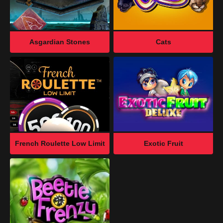
Asgardian Stones
Cats
French Roulette Low Limit
Exotic Fruit